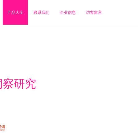
产品大全
联系我们
企业信息
访客留言
洞察研究