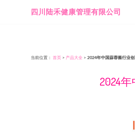
四川陆禾健康管理有限公司
当前位置：
首页
>
产品大全
>
2024年中国蒜蓉酱行业
202