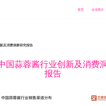
首页
企业简介
创新及消费洞察研究报告
4年中国蒜蓉酱行业创新及消费
报告