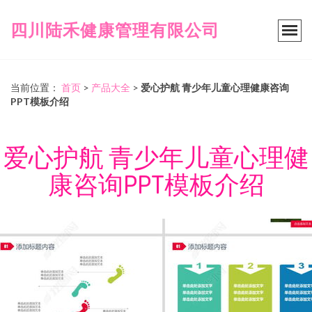
四川陆禾健康管理有限公司
当前位置：
首页
>
产品大全
>
爱心护航 青少年儿童心理健康咨询
PPT模板介绍
爱心护航 青少年儿童心理健
康咨询PPT模板介绍