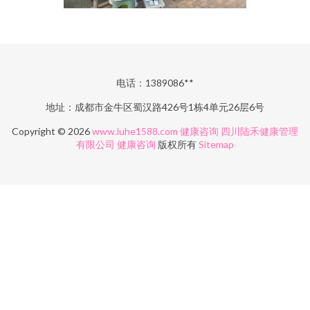
电话：1389086**
地址：成都市金牛区蜀汉路426号1栋4单元26层6号
Copyright © 2026
www.luhe1588.com
健康咨询
四川陆禾健康管理
有限公司
健康咨询
版权所有
Sitemap